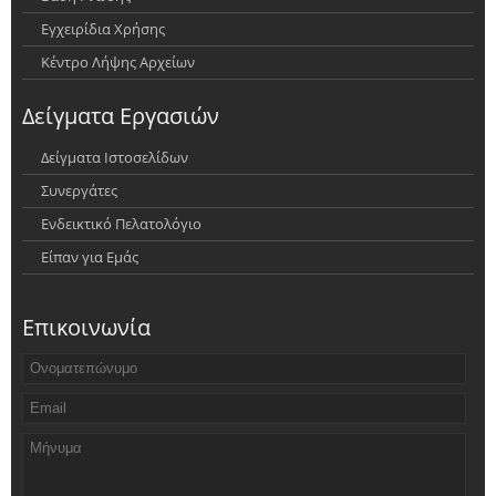
Εγχειρίδια Χρήσης
Κέντρο Λήψης Αρχείων
Δείγματα Εργασιών
Δείγματα Ιστοσελίδων
Συνεργάτες
Ενδεικτικό Πελατολόγιο
Είπαν για Εμάς
Επικοινωνία