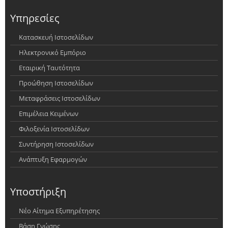
Υπηρεσίες
Κατασκευή Ιστοσελίδων
Ηλεκτρονικό Εμπόριο
Εταιρική Ταυτότητα
Προώθηση Ιστοσελίδων
Μεταφράσεις Ιστοσελίδων
Επιμέλεια Κειμένων
Φιλοξενία Ιστοσελίδων
Συντήρηση Ιστοσελίδων
Ανάπτυξη Εφαρμογών
Υποστήριξη
Νέο Αίτημα Εξυπηρέτησης
Βάση Γνώσης