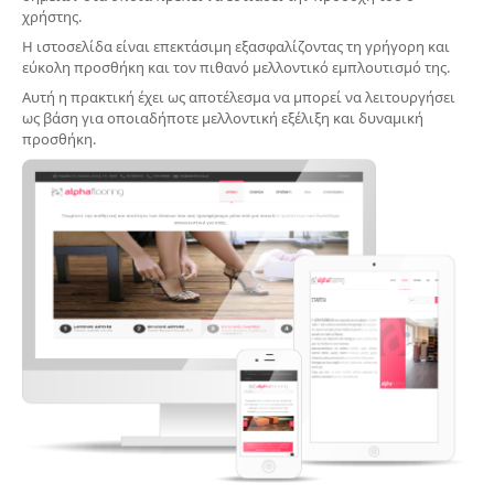
χρήστης.
Η ιστοσελίδα είναι επεκτάσιμη εξασφαλίζοντας τη γρήγορη και
εύκολη προσθήκη και τον πιθανό μελλοντικό εμπλουτισμό της.
Αυτή η πρακτική έχει ως αποτέλεσμα να μπορεί να λειτουργήσει
ως βάση για οποιαδήποτε μελλοντική εξέλιξη και δυναμική
προσθήκη.