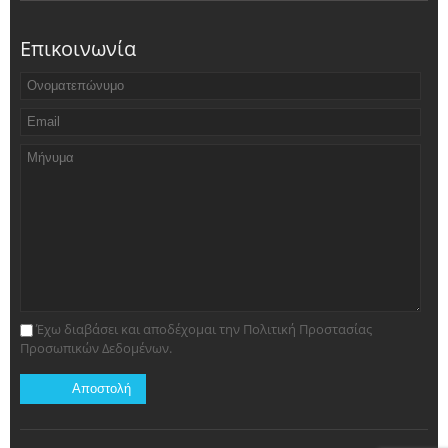
Επικοινωνία
Έχω διαβάσει και αποδέχομαι την Πολιτική Προστασίας
Προσωπικών Δεδομένων.