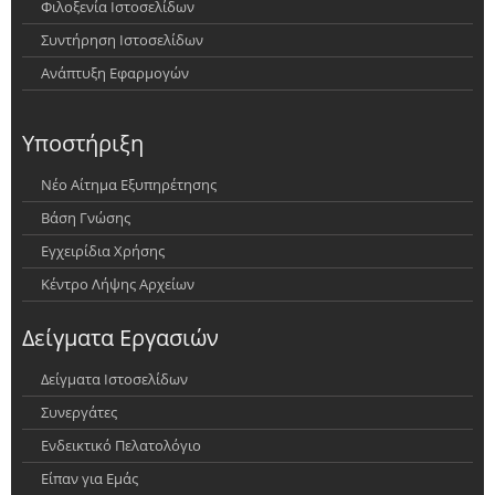
Φιλοξενία Ιστοσελίδων
Συντήρηση Ιστοσελίδων
Ανάπτυξη Εφαρμογών
Υποστήριξη
Νέο Αίτημα Εξυπηρέτησης
Βάση Γνώσης
Εγχειρίδια Χρήσης
Κέντρο Λήψης Αρχείων
Δείγματα Εργασιών
Δείγματα Ιστοσελίδων
Συνεργάτες
Ενδεικτικό Πελατολόγιο
Είπαν για Εμάς