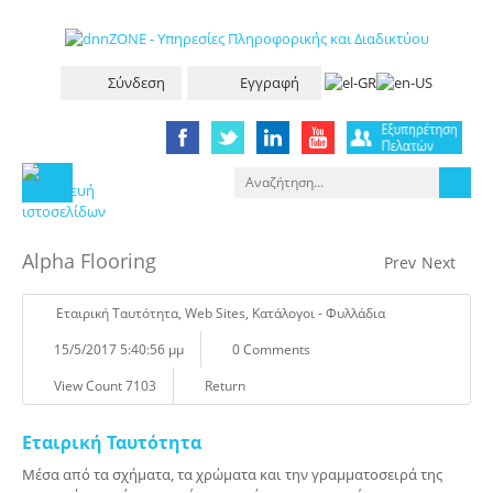
Σύνδεση
Εγγραφή
Alpha Flooring
Prev
Next
Eταιρική Tαυτότητα
,
Web Sites
,
Κατάλογοι - Φυλλάδια
15/5/2017 5:40:56 μμ
0 Comments
View Count 7103
Return
Εταιρική Ταυτότητα
Μέσα από τα σχήματα, τα χρώματα και την γραμματοσειρά της