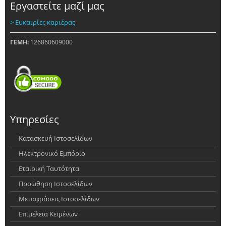
Εργαστείτε μαζί μας
> Ευκαιρίες καριέρας
ΓΕΜΗ:
126860609000
Υπηρεσίες
Κατασκευή Ιστοσελίδων
Ηλεκτρονικό Εμπόριο
Εταιρική Ταυτότητα
Προώθηση Ιστοσελίδων
Μεταφράσεις Ιστοσελίδων
Επιμέλεια Κειμένων