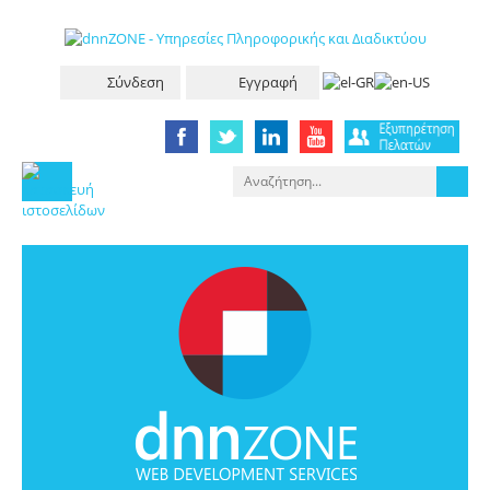
Σύνδεση
Εγγραφή