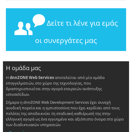
Δείτε τι λένε για εμάς
οι συνεργάτες μας
Η ομάδα μας
Η
dnnZONE Web Services
αποτελείται από μία ομάδα
επαγγελματιών, στο χώρο της τεχνολογίας, που
δραστηριοποιείται στην αγορά εταιρειών ανάπτυξης
ιστοσελίδων.
Σήμερα η dnnZONE Web Development Services έχει συνεχή
ανοδική πορεία και η εμπιστοσύνη που έχει κερδίσει από τους
πελάτες της αποδεικνύει τη σταδιακή καθιέρωσή της στην
ελληνική αγορά ως ένα εγγυημένο και αξιόπιστο όνομα στο χώρο
των διαδικτυακών υπηρεσιών.