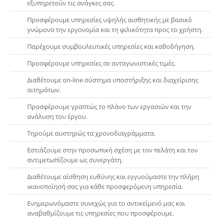
εξυπηρετούν τις ανάγκες σας.
Προσφέρουμε υπηρεσίες υψηλής αισθητικής με βασικό
γνώμονα την εργονομία και τη φιλικότητα προς το χρήστη.
Παρέχουμε συμβουλευτικές υπηρεσίες και καθοδήγηση.
Προσφέρουμε υπηρεσίες σε ανταγωνιστικές τιμές.
Διαθέτουμε on-line σύστημα υποστήριξης και διαχείρισης
αιτημάτων.
Προσφέρουμε γραπτώς το πλάνο των εργασιών και την
ανάλυση του έργου.
Τηρούμε αυστηρώς τα χρονοδιαγράμματα.
Εστιάζουμε στην προσωπική σχέση με τον πελάτη και τον
αντιμετωπίζουμε ως συνεργάτη.
Διαθέτουμε αίσθηση ευθύνης και εγγυούμαστε την πλήρη
ικανοποίησή σας για κάθε προσφερόμενη υπηρεσία.
Ενημερωνόμαστε συνεχώς για το αντικείμενό μας και
αναβαθμίζουμε τις υπηρεσίες που προσφέρουμε.