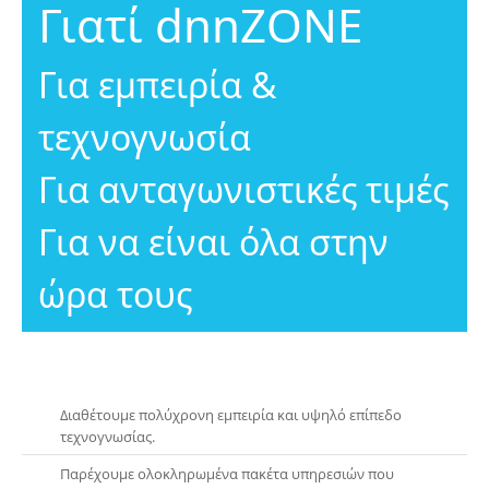
Γιατί dnnZONE
Για εμπειρία &
τεχνογνωσία
Για ανταγωνιστικές τιμές
Για να είναι όλα στην
ώρα τους
Διαθέτουμε πολύχρονη εμπειρία και υψηλό επίπεδο
τεχνογνωσίας.
Παρέχουμε ολοκληρωμένα πακέτα υπηρεσιών που