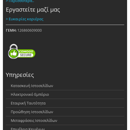
> Περισσότερα..
Εργαστείτε μαζί μας
> Ευκαιρίες καριέρας
ΓΕΜΗ:
126860609000
Υπηρεσίες
Κατασκευή Ιστοσελίδων
Ηλεκτρονικό Εμπόριο
Εταιρική Ταυτότητα
Προώθηση Ιστοσελίδων
Μεταφράσεις Ιστοσελίδων
Επιμέλεια Κειμένων