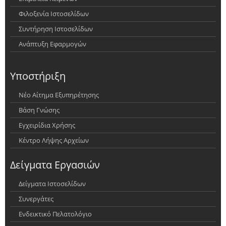
Φιλοξενία Ιστοσελίδων
Συντήρηση Ιστοσελίδων
Ανάπτυξη Εφαρμογών
Υποστήριξη
Νέο Αίτημα Εξυπηρέτησης
Βάση Γνώσης
Εγχειρίδια Χρήσης
Κέντρο Λήψης Αρχείων
Δείγματα Εργασιών
Δείγματα Ιστοσελίδων
Συνεργάτες
Ενδεικτικό Πελατολόγιο