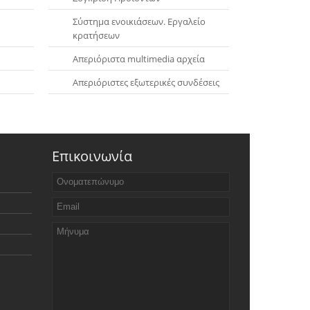
Σύστημα ενοικιάσεων. Εργαλείο
κρατήσεων
Απεριόριστα multimedia αρχεία
Απεριόριστες εξωτερικές συνδέσεις
Επικοινωνία