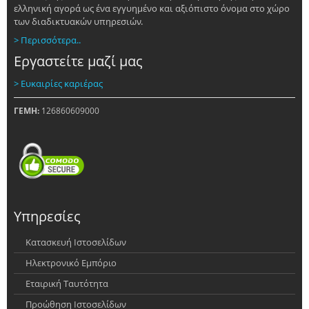
ελληνική αγορά ως ένα εγγυημένο και αξιόπιστο όνομα στο χώρο
των διαδικτυακών υπηρεσιών.
> Περισσότερα..
Εργαστείτε μαζί μας
> Ευκαιρίες καριέρας
ΓΕΜΗ:
126860609000
Υπηρεσίες
Κατασκευή Ιστοσελίδων
Ηλεκτρονικό Εμπόριο
Εταιρική Ταυτότητα
Προώθηση Ιστοσελίδων