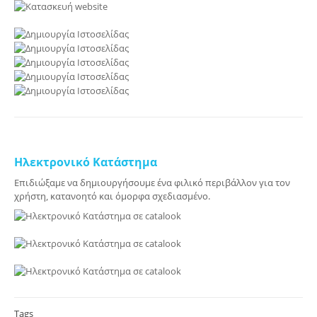
Ηλεκτρονικό Κατάστημα
Επιδιώξαμε να δημιουργήσουμε ένα φιλικό περιβάλλον για τον
χρήστη, κατανοητό και όμορφα σχεδιασμένο.
Tags