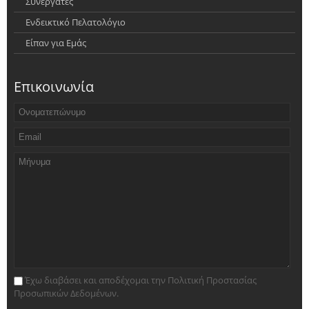
Συνεργάτες
Ενδεικτικό Πελατολόγιο
Είπαν για Εμάς
Επικοινωνία
Έχω διαβάσει και αποδέχομαι την Πολιτική Προστασίας
Προσωπικών Δεδομένων.