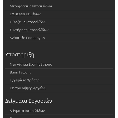
Μεταφράσεις Ιστοσελίδων
Επιμέλεια Κειμένων
Φιλοξενία Ιστοσελίδων
Συντήρηση Ιστοσελίδων
Ανάπτυξη Εφαρμογών
Υποστήριξη
Νέο Αίτημα Εξυπηρέτησης
Βάση Γνώσης
Εγχειρίδια Χρήσης
Κέντρο Λήψης Αρχείων
Δείγματα Εργασιών
Δείγματα Ιστοσελίδων