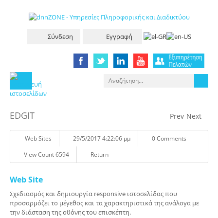
Σύνδεση
Εγγραφή
EDGIT
Prev
Next
Web Sites
29/5/2017 4:22:06 μμ
0 Comments
View Count 6594
Return
Web Site
Σχεδιασμός και δημιουργία responsive ιστοσελίδας που
προσαρμόζει το μέγεθος και τα χαρακτηριστικά της ανάλογα με
την διάσταση της οθόνης του επισκέπτη.