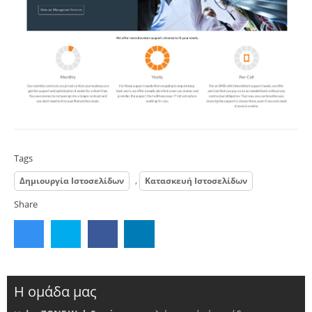
Tags
,
Δημιουργία Ιστοσελίδων
Κατασκευή Ιστοσελίδων
Share
Η ομάδα μας