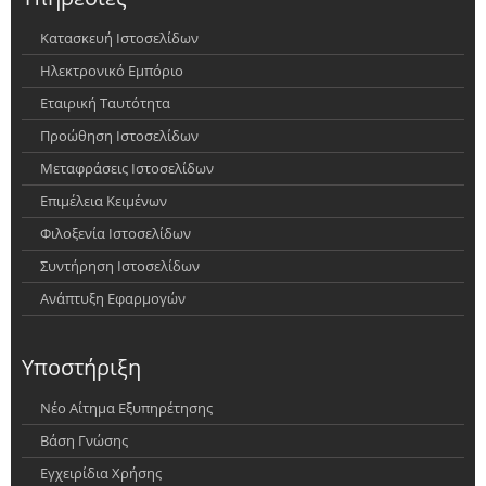
Κατασκευή Ιστοσελίδων
Ηλεκτρονικό Εμπόριο
Εταιρική Ταυτότητα
Προώθηση Ιστοσελίδων
Μεταφράσεις Ιστοσελίδων
Επιμέλεια Κειμένων
Φιλοξενία Ιστοσελίδων
Συντήρηση Ιστοσελίδων
Ανάπτυξη Εφαρμογών
Υποστήριξη
Νέο Αίτημα Εξυπηρέτησης
Βάση Γνώσης
Εγχειρίδια Χρήσης