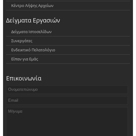
Κέντρο Λήψης Αρχείων
Δείγματα Εργασιών
Δείγματα Ιστοσελίδων
Συνεργάτες
Ενδεικτικό Πελατολόγιο
Είπαν για Εμάς
Επικοινωνία