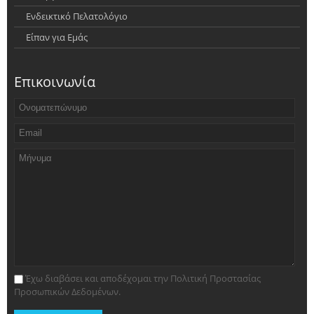
Ενδεικτικό Πελατολόγιο
Είπαν για Εμάς
Επικοινωνία
Έχω διαβάσει και αποδέχομαι την Πολιτική Προστασίας
Προσωπικών Δεδομένων.