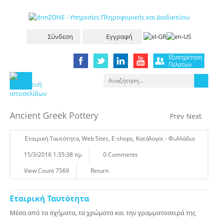
Σύνδεση
Εγγραφή
Ancient Greek Pottery
Prev
Next
Eταιρική Tαυτότητα
,
Web Sites
,
E-shops
,
Κατάλογοι - Φυλλάδια
15/3/2016 1:35:38 πμ
0 Comments
View Count 7569
Return
Εταιρική Ταυτότητα
Μέσα από τα σχήματα, τα χρώματα και την γραμματοσειρά της