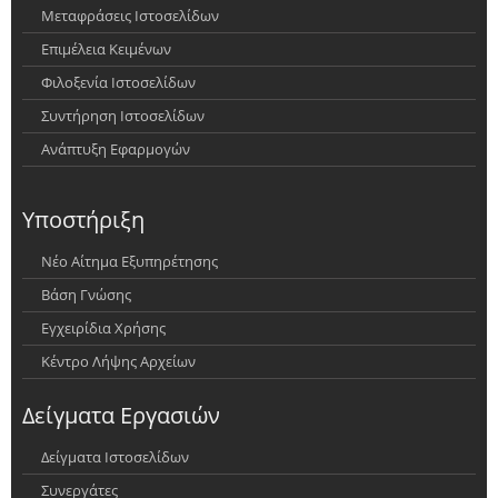
Μεταφράσεις Ιστοσελίδων
Επιμέλεια Κειμένων
Φιλοξενία Ιστοσελίδων
Συντήρηση Ιστοσελίδων
Ανάπτυξη Εφαρμογών
Υποστήριξη
Νέο Αίτημα Εξυπηρέτησης
Βάση Γνώσης
Εγχειρίδια Χρήσης
Κέντρο Λήψης Αρχείων
Δείγματα Εργασιών
Δείγματα Ιστοσελίδων
Συνεργάτες