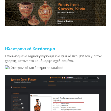
Ηλεκτρονικό Κατάστημα
Επιδιώξαμε να δημιουργήσουμε ένα φιλικό περιβάλλον για τον
χρήστη, κατανοητό και όμορφα σχεδιασμένο.