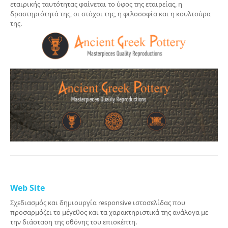
εταιρικής ταυτότητας φαίνεται το ύφος της εταιρείας, η
δραστηριότητά της, οι στόχοι της, η φιλοσοφία και η κουλτούρα
της.
Web Site
Σχεδιασμός και δημιουργία responsive ιστοσελίδας που
προσαρμόζει το μέγεθος και τα χαρακτηριστικά της ανάλογα με
την διάσταση της οθόνης του επισκέπτη.