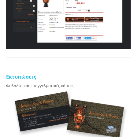
Εκτυπώσεις
Φυλάδια και επαγγελματικές κάρτες