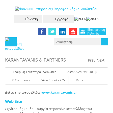
Σύνδεση
Εγγραφή
KARANTAVANIS & PARTNERS
Prev
Next
Eταιρική Tαυτότητα
,
Web Sites
23/8/2024 2:43:40 μμ
0 Comments
View Count 2775
Return
Δείτε την ιστοσελίδα:
www.karantavanis.gr
Web Site
Σχεδιασμός και δημιουργία responsive ιστοσελίδας που