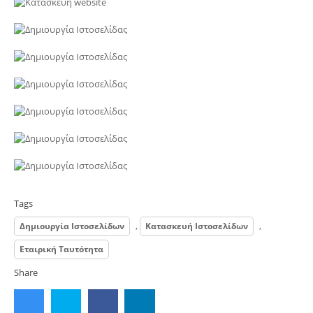
Tags
,
,
Δημιουργία Ιστοσελίδων
Κατασκευή Ιστοσελίδων
Εταιρική Ταυτότητα
Share