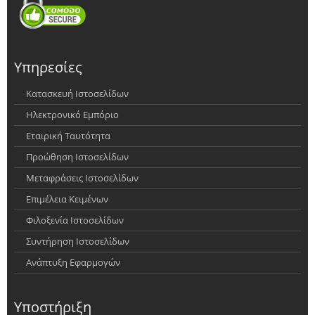
Υπηρεσίες
Κατασκευή Ιστοσελίδων
Ηλεκτρονικό Εμπόριο
Εταιρική Ταυτότητα
Προώθηση Ιστοσελίδων
Μεταφράσεις Ιστοσελίδων
Επιμέλεια Κειμένων
Φιλοξενία Ιστοσελίδων
Συντήρηση Ιστοσελίδων
Ανάπτυξη Εφαρμογών
Υποστήριξη