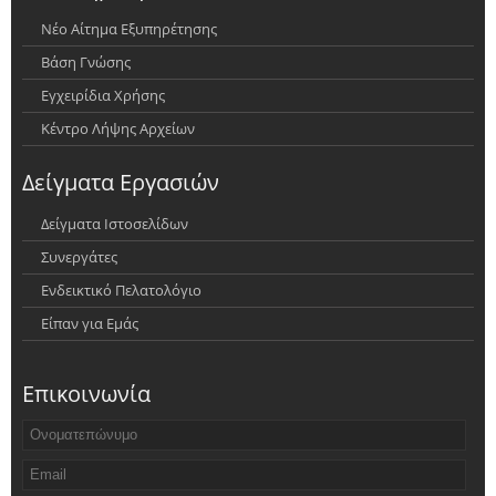
Νέο Αίτημα Εξυπηρέτησης
Βάση Γνώσης
Εγχειρίδια Χρήσης
Κέντρο Λήψης Αρχείων
Δείγματα Εργασιών
Δείγματα Ιστοσελίδων
Συνεργάτες
Ενδεικτικό Πελατολόγιο
Είπαν για Εμάς
Επικοινωνία