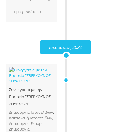
[+] Περισσότερα
Ιανουάριος 2022
Συνεργασία με την
Εταιρεία "ΣΒΕΡΚΟΥΝΟΣ
ΣΠΥΡΥΔΩΝ"
Δημιουργία Ιστοσελίδων
,
Κατασκευή Ιστοσελίδων
,
Δημιουργία Eshop
,
Δημιουργία