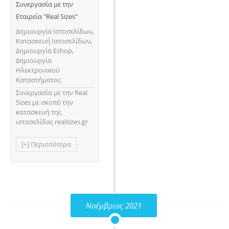
Συνεργασία με την
Εταιρεία "Real Sizes"
Δημιουργία Ιστοσελίδων
,
Κατασκευή Ιστοσελίδων
,
Δημιουργία Eshop
,
Δημιουργία
Ηλεκτρονικού
Καταστήματος
Συνεργασία με την Real
Sizes με σκοπό την
κατασκευή της
ιστοσελίδας realsizes.gr
[+] Περισσότερα
Νοέμβριος 2021