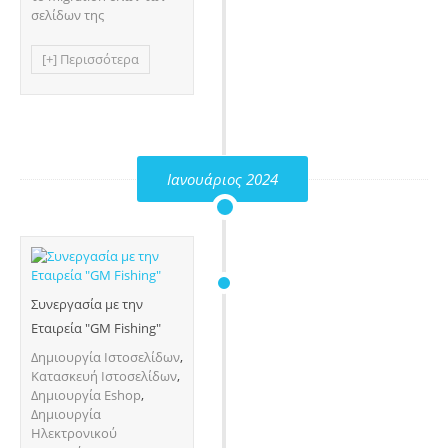
σελίδων της
[+] Περισσότερα
Ιανουάριος 2024
Συνεργασία με την
Εταιρεία "GM Fishing"
Δημιουργία Ιστοσελίδων
,
Κατασκευή Ιστοσελίδων
,
Δημιουργία Eshop
,
Δημιουργία
Ηλεκτρονικού