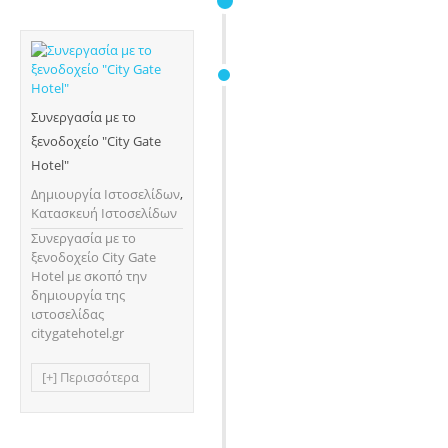
Συνεργασία με τo
ξενοδοχείο "City Gate
Hotel"
Δημιουργία Ιστοσελίδων
,
Κατασκευή Ιστοσελίδων
Συνεργασία με τo
ξενοδοχείο City Gate
Hotel με σκοπό την
δημιουργία της
ιστοσελίδας
citygatehotel.gr
[+] Περισσότερα