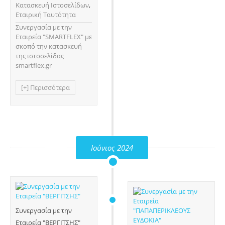
Κατασκευή Ιστοσελίδων
,
Εταιρική Ταυτότητα
Συνεργασία με την
Εταιρεία "SMARTFLEX" με
σκοπό την κατασκευή
της ιστοσελίδας
smartflex.gr
[+] Περισσότερα
Ιούνιος 2024
Συνεργασία με την
Εταιρεία "ΒΕΡΓΙΤΣΗΣ"