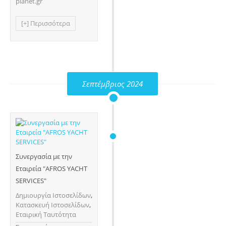
planet.gr
[+] Περισσότερα
Σεπτέμβριος 2024
Συνεργασία με την
Εταιρεία "AFROS YACHT
SERVICES"
Δημιουργία Ιστοσελίδων
,
Κατασκευή Ιστοσελίδων
,
Εταιρική Ταυτότητα