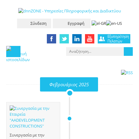
Σύνδεση
Εγγραφή
Φεβρουάριος 2025
Συνεργασία με την