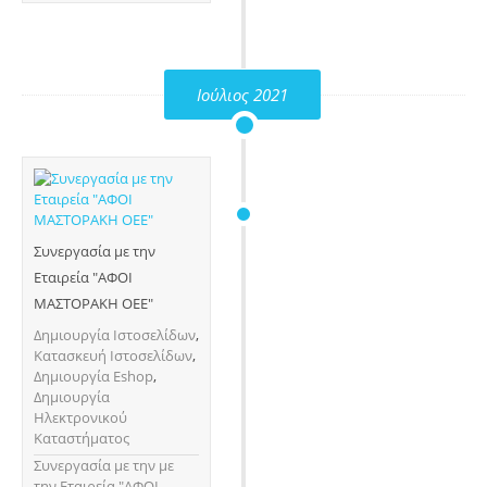
Ιούλιος 2021
Συνεργασία με την
Εταιρεία "ΑΦΟΙ
ΜΑΣΤΟΡΑΚΗ ΟΕΕ"
Δημιουργία Ιστοσελίδων
,
Κατασκευή Ιστοσελίδων
,
Δημιουργία Eshop
,
Δημιουργία
Ηλεκτρονικού
Καταστήματος
Συνεργασία με την με
την Εταιρεία "ΑΦΟΙ