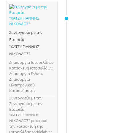
Συνεργασία με την
Εταιρεία
"ΧΑΤΖΗΓΙΑΝΝΗΣ
ΝΙΚΟΛΑΟΣ"
Δημιουργία Ιστοσελίδων
,
Κατασκευή Ιστοσελίδων
,
Δημιουργία Eshop
,
Δημιουργία
Ηλεκτρονικού
Καταστήματος
Συνεργασία με την
Συνεργασία με την
Εταιρεία
"ΧΑΤΖΗΓΙΑΝΝΗΣ
ΝΙΚΟΛΑΟΣ" με σκοπό
την κατασκευή της
ιστοσελίδας tacklelab.gr