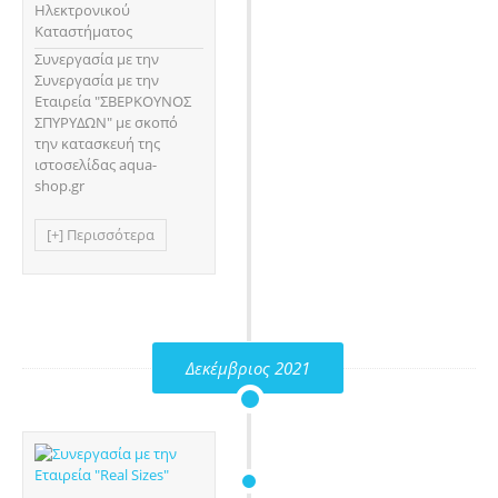
Ηλεκτρονικού
Καταστήματος
Συνεργασία με την
Συνεργασία με την
Εταιρεία "ΣΒΕΡΚΟΥΝΟΣ
ΣΠΥΡΥΔΩΝ" με σκοπό
την κατασκευή της
ιστοσελίδας aqua-
shop.gr
[+] Περισσότερα
Δεκέμβριος 2021