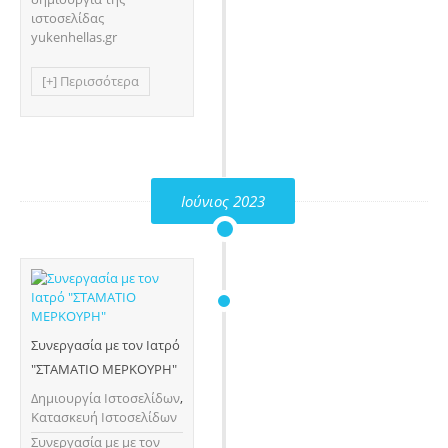
ιστοσελίδας
yukenhellas.gr
[+] Περισσότερα
Ιούνιος 2023
Συνεργασία με τον Ιατρό
"ΣΤΑΜΑΤΙΟ ΜΕΡΚΟΥΡΗ"
Δημιουργία Ιστοσελίδων
,
Κατασκευή Ιστοσελίδων
Συνεργασία με με τον