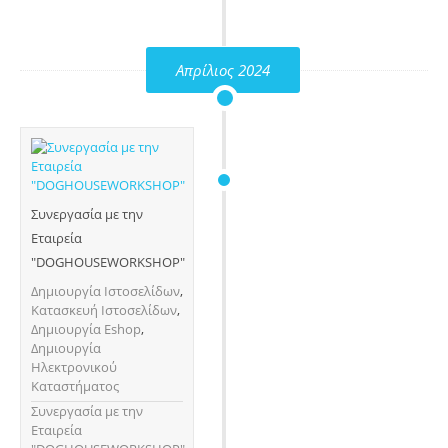
Απρίλιος 2024
Συνεργασία με την
Εταιρεία
"DOGHOUSEWORKSHOP"
Δημιουργία Ιστοσελίδων
,
Κατασκευή Ιστοσελίδων
,
Δημιουργία Eshop
,
Δημιουργία
Ηλεκτρονικού
Καταστήματος
Συνεργασία με την
Εταιρεία