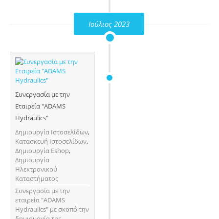
Ιούλιος 2023
Συνεργασία με την
Εταιρεία "ADAMS
Hydraulics"
Δημιουργία Ιστοσελίδων
,
Κατασκευή Ιστοσελίδων
,
Δημιουργία Eshop
,
Δημιουργία
Ηλεκτρονικού
Καταστήματος
Συνεργασία με την
εταιρεία "ADAMS
Hydraulics" με σκοπό την
δημιουργία της