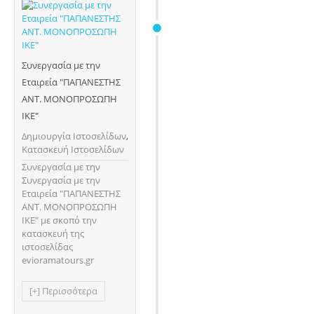
Συνεργασία με την
Εταιρεία "ΠΑΠΑΝΕΣΤΗΣ
ΑΝΤ. ΜΟΝΟΠΡΟΣΩΠΗ
ΙΚΕ"
Δημιουργία Ιστοσελίδων
,
Κατασκευή Ιστοσελίδων
Συνεργασία με την
Συνεργασία με την
Εταιρεία "ΠΑΠΑΝΕΣΤΗΣ
ΑΝΤ. ΜΟΝΟΠΡΟΣΩΠΗ
ΙΚΕ" με σκοπό την
κατασκευή της
ιστοσελίδας
evioramatours.gr
[+] Περισσότερα