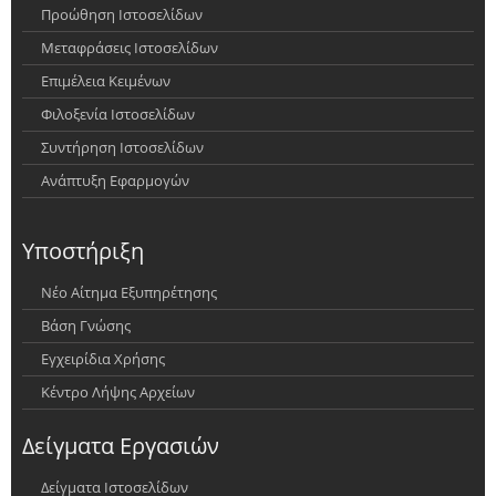
Προώθηση Ιστοσελίδων
Μεταφράσεις Ιστοσελίδων
Επιμέλεια Κειμένων
Φιλοξενία Ιστοσελίδων
Συντήρηση Ιστοσελίδων
Ανάπτυξη Εφαρμογών
Υποστήριξη
Νέο Αίτημα Εξυπηρέτησης
Βάση Γνώσης
Εγχειρίδια Χρήσης
Κέντρο Λήψης Αρχείων
Δείγματα Εργασιών
Δείγματα Ιστοσελίδων