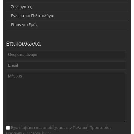
Συνεργάτες
Ενδεικτικό Πελατολόγιο
Είπαν για Εμάς
Επικοινωνία
Έχω διαβάσει και αποδέχομαι την Πολιτική Προστασίας
Προσωπικών Δεδομένων.