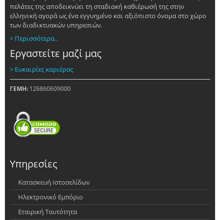
πελάτες της αποδεικνύει τη σταδιακή καθιέρωσή της στην
ελληνική αγορά ως ένα εγγυημένο και αξιόπιστο όνομα στο χώρο
των διαδικτυακών υπηρεσιών.
> Περισσότερα..
Εργαστείτε μαζί μας
> Ευκαιρίες καριέρας
ΓΕΜΗ:
126860609000
Υπηρεσίες
Κατασκευή Ιστοσελίδων
Ηλεκτρονικό Εμπόριο
Εταιρική Ταυτότητα