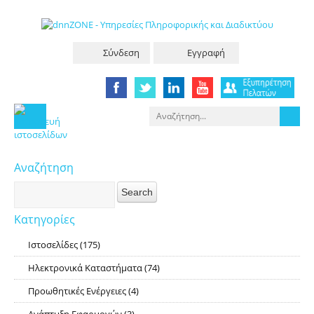
Σύνδεση
Εγγραφή
Αναζήτηση
Κατηγορίες
Ιστοσελίδες
(175)
RSS
Ηλεκτρονικά Καταστήματα
(74)
RSS
Προωθητικές Ενέργειες
(4)
RSS