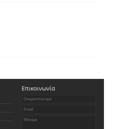
Επικοινωνία