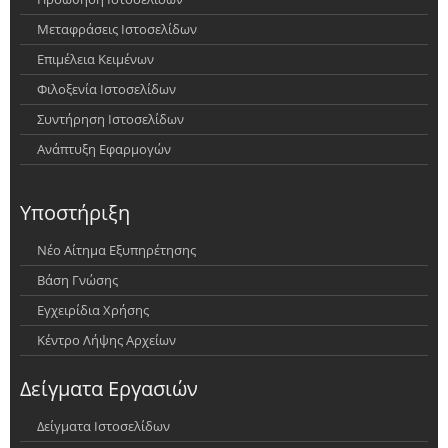
Μεταφράσεις Ιστοσελίδων
Επιμέλεια Κειμένων
Φιλοξενία Ιστοσελίδων
Συντήρηση Ιστοσελίδων
Ανάπτυξη Εφαρμογών
Υποστήριξη
Νέο Αίτημα Εξυπηρέτησης
Βάση Γνώσης
Εγχειρίδια Χρήσης
Κέντρο Λήψης Αρχείων
Δείγματα Εργασιών
Δείγματα Ιστοσελίδων