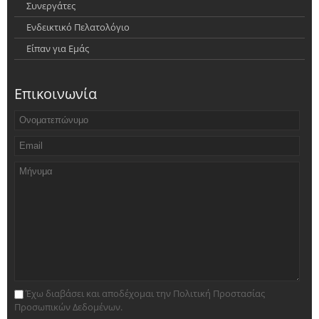
Συνεργάτες
Ενδεικτικό Πελατολόγιο
Είπαν για Εμάς
Επικοινωνία
Έχω διαβάσει και αποδέχομαι την Πολιτική Προστασίας
Προσωπικών Δεδομένων.