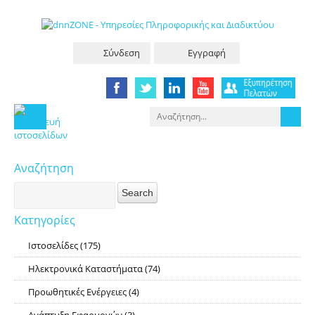
Σύνδεση
Εγγραφή
Αναζήτηση
Κατηγορίες
Ιστοσελίδες
(175)
RSS
Ηλεκτρονικά Καταστήματα
(74)
RSS
Προωθητικές Ενέργειες
(4)
RSS