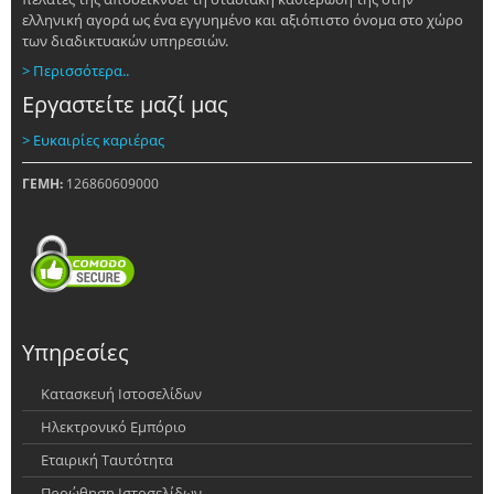
ελληνική αγορά ως ένα εγγυημένο και αξιόπιστο όνομα στο χώρο
των διαδικτυακών υπηρεσιών.
> Περισσότερα..
Εργαστείτε μαζί μας
> Ευκαιρίες καριέρας
ΓΕΜΗ:
126860609000
Υπηρεσίες
Κατασκευή Ιστοσελίδων
Ηλεκτρονικό Εμπόριο
Εταιρική Ταυτότητα
Προώθηση Ιστοσελίδων