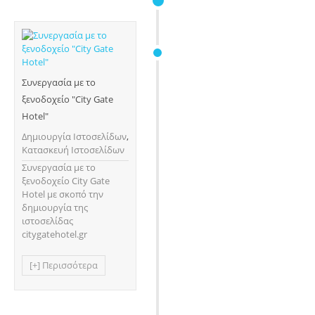
Συνεργασία με τo
ξενοδοχείο "City Gate
Hotel"
Δημιουργία Ιστοσελίδων
,
Κατασκευή Ιστοσελίδων
Συνεργασία με τo
ξενοδοχείο City Gate
Hotel με σκοπό την
δημιουργία της
ιστοσελίδας
citygatehotel.gr
[+] Περισσότερα