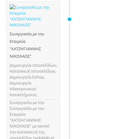
Συνεργασία με την
Εταιρεία
"ΧΑΤΖΗΓΙΑΝΝΗΣ
ΝΙΚΟΛΑΟΣ"
Δημιουργία Ιστοσελίδων
,
Κατασκευή Ιστοσελίδων
,
Δημιουργία Eshop
,
Δημιουργία
Ηλεκτρονικού
Καταστήματος
Συνεργασία με την
Συνεργασία με την
Εταιρεία
"ΧΑΤΖΗΓΙΑΝΝΗΣ
ΝΙΚΟΛΑΟΣ" με σκοπό
την κατασκευή της
ιστοσελίδας tacklelab.gr