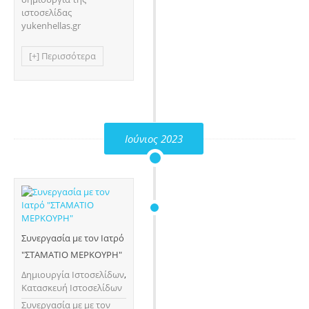
ιστοσελίδας
yukenhellas.gr
[+] Περισσότερα
Ιούνιος 2023
Συνεργασία με τον Ιατρό
"ΣΤΑΜΑΤΙΟ ΜΕΡΚΟΥΡΗ"
Δημιουργία Ιστοσελίδων
,
Κατασκευή Ιστοσελίδων
Συνεργασία με με τον