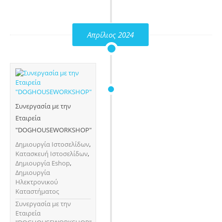
Απρίλιος 2024
Συνεργασία με την
Εταιρεία
"DOGHOUSEWORKSHOP"
Δημιουργία Ιστοσελίδων
,
Κατασκευή Ιστοσελίδων
,
Δημιουργία Eshop
,
Δημιουργία
Ηλεκτρονικού
Καταστήματος
Συνεργασία με την
Εταιρεία