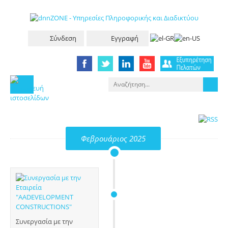
Σύνδεση
Εγγραφή
Φεβρουάριος 2025
Συνεργασία με την