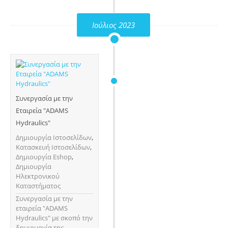
Ιούλιος 2023
Συνεργασία με την
Εταιρεία "ADAMS
Hydraulics"
Δημιουργία Ιστοσελίδων
,
Κατασκευή Ιστοσελίδων
,
Δημιουργία Eshop
,
Δημιουργία
Ηλεκτρονικού
Καταστήματος
Συνεργασία με την
εταιρεία "ADAMS
Hydraulics" με σκοπό την
δημιουργία της