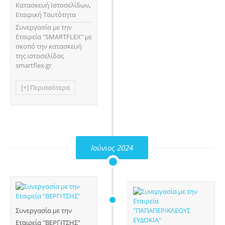
Κατασκευή Ιστοσελίδων
,
Εταιρική Ταυτότητα
Συνεργασία με την
Εταιρεία "SMARTFLEX" με
σκοπό την κατασκευή
της ιστοσελίδας
smartflex.gr
[+] Περισσότερα
Ιούνιος 2024
Συνεργασία με την
Εταιρεία "ΒΕΡΓΙΤΣΗΣ"