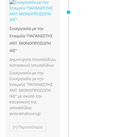
Συνεργασία με την
Εταιρεία "ΠΑΠΑΝΕΣΤΗΣ
ΑΝΤ. ΜΟΝΟΠΡΟΣΩΠΗ
ΙΚΕ"
Δημιουργία Ιστοσελίδων
,
Κατασκευή Ιστοσελίδων
Συνεργασία με την
Συνεργασία με την
Εταιρεία "ΠΑΠΑΝΕΣΤΗΣ
ΑΝΤ. ΜΟΝΟΠΡΟΣΩΠΗ
ΙΚΕ" με σκοπό την
κατασκευή της
ιστοσελίδας
evioramatours.gr
[+] Περισσότερα