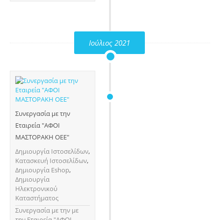
Ιούλιος 2021
Συνεργασία με την
Εταιρεία "ΑΦΟΙ
ΜΑΣΤΟΡΑΚΗ ΟΕΕ"
Δημιουργία Ιστοσελίδων
,
Κατασκευή Ιστοσελίδων
,
Δημιουργία Eshop
,
Δημιουργία
Ηλεκτρονικού
Καταστήματος
Συνεργασία με την με
την Εταιρεία "ΑΦΟΙ