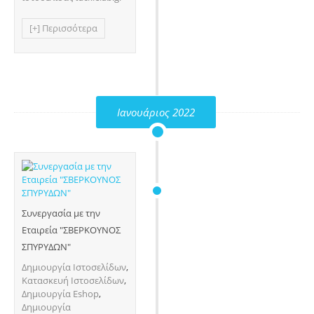
[+] Περισσότερα
Ιανουάριος 2022
Συνεργασία με την
Εταιρεία "ΣΒΕΡΚΟΥΝΟΣ
ΣΠΥΡΥΔΩΝ"
Δημιουργία Ιστοσελίδων
,
Κατασκευή Ιστοσελίδων
,
Δημιουργία Eshop
,
Δημιουργία