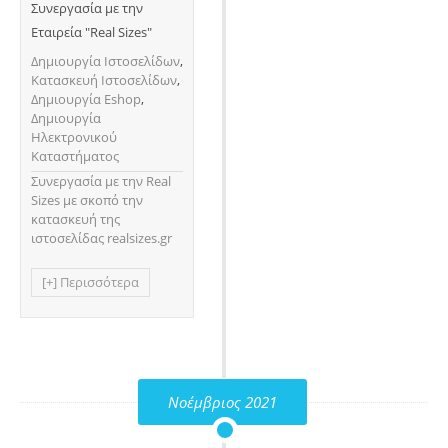
Συνεργασία με την
Εταιρεία "Real Sizes"
Δημιουργία Ιστοσελίδων
,
Κατασκευή Ιστοσελίδων
,
Δημιουργία Eshop
,
Δημιουργία
Ηλεκτρονικού
Καταστήματος
Συνεργασία με την Real
Sizes με σκοπό την
κατασκευή της
ιστοσελίδας realsizes.gr
[+] Περισσότερα
Νοέμβριος 2021