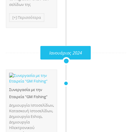
σελίδων της
[+] Περισσότερα
Ιανουάριος 2024
Συνεργασία με την
Εταιρεία "GM Fishing"
Δημιουργία Ιστοσελίδων
,
Κατασκευή Ιστοσελίδων
,
Δημιουργία Eshop
,
Δημιουργία
Ηλεκτρονικού