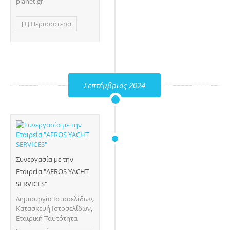
planet.gr
[+] Περισσότερα
Σεπτέμβριος 2024
Συνεργασία με την
Εταιρεία "AFROS YACHT
SERVICES"
Δημιουργία Ιστοσελίδων
,
Κατασκευή Ιστοσελίδων
,
Εταιρική Ταυτότητα