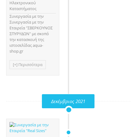
Ηλεκτρονικού
Καταστήματος
Συνεργασία με την
Συνεργασία με την
Εταιρεία "ΣΒΕΡΚΟΥΝΟΣ
ΣΠΥΡΥΔΩΝ" με σκοπό
την κατασκευή της
ιστοσελίδας aqua-
shop.gr
[+] Περισσότερα
Δεκέμβριος 2021