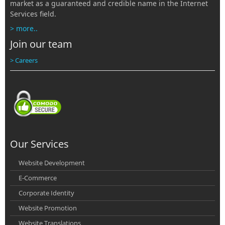
market as a guaranteed and credible name in the Internet
Services field.
> more..
Join our team
> Careers
Our Services
Website Development
E-Commerce
Corporate Identity
Website Promotion
Website Translations