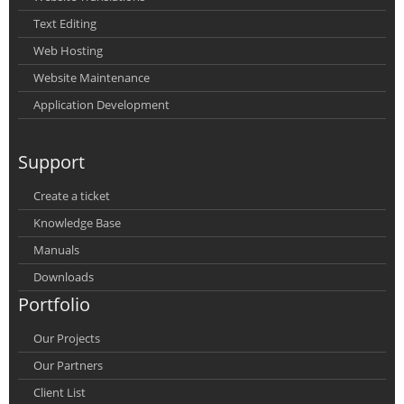
Text Editing
Web Hosting
Website Maintenance
Application Development
Support
Create a ticket
Knowledge Base
Manuals
Downloads
Portfolio
Our Projects
Our Partners
Client List