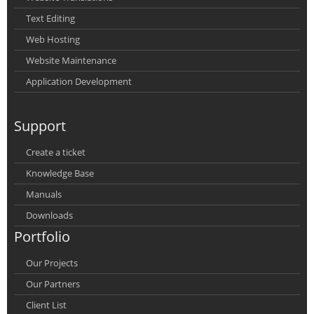
Text Editing
Web Hosting
Website Maintenance
Application Development
Support
Create a ticket
Knowledge Base
Manuals
Downloads
Portfolio
Our Projects
Our Partners
Client List