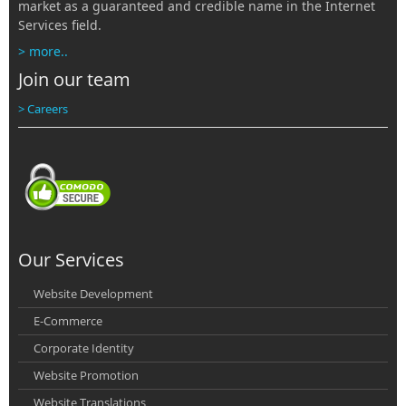
market as a guaranteed and credible name in the Internet
Services field.
> more..
Join our team
> Careers
Our Services
Website Development
E-Commerce
Corporate Identity
Website Promotion
Website Translations