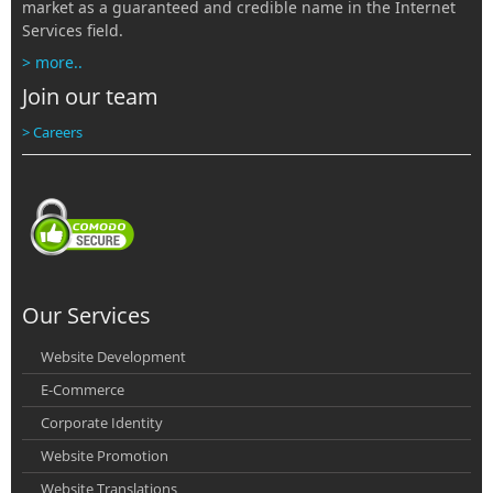
market as a guaranteed and credible name in the Internet
Services field.
> more..
Join our team
> Careers
Our Services
Website Development
E-Commerce
Corporate Identity
Website Promotion
Website Translations