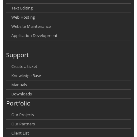
Text Editing
Web Hosting
Website Maintenance
Application Development
Support
Create a ticket
Knowledge Base
Manuals
Downloads
Portfolio
Our Projects
Our Partners
Client List