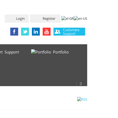
Login
Register
Support
Portfolio