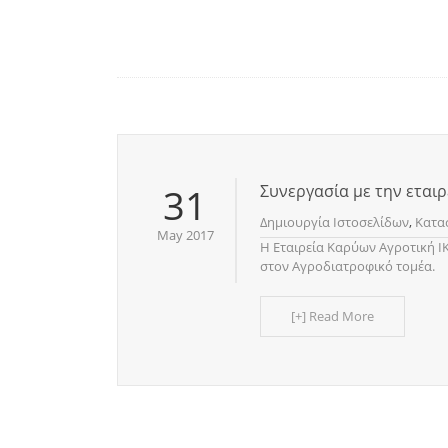
31
Συνεργασία με την εταιρ
Δημιουργία Ιστοσελίδων
,
Κατα
May 2017
H Εταιρεία Καρύων Αγροτική Ι
στον Αγροδιατροφικό τομέα.
[+] Read More