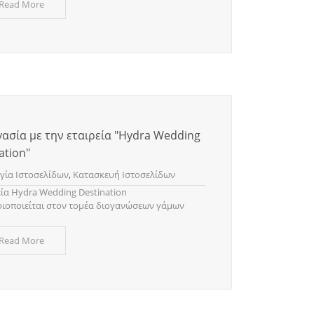
 Read More
ασία με την εταιρεία "Hydra Wedding
ation"
γία Ιστοσελίδων
,
Κατασκευή Ιστοσελίδων
εία Hydra Wedding Destination
ιοποιείται στον τομέα διογανώσεων γάμων
 Read More