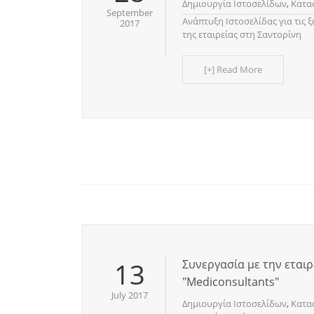
Δημιουργία Ιστοσελίδων
,
Κατα
September
Ανάπτυξη Ιστοσελίδας για τις ξ
2017
της εταιρείας στη Σαντορίνη
[+] Read More
13
Συνεργασία με την εταιρ
"Mediconsultants"
July 2017
Δημιουργία Ιστοσελίδων
,
Κατα