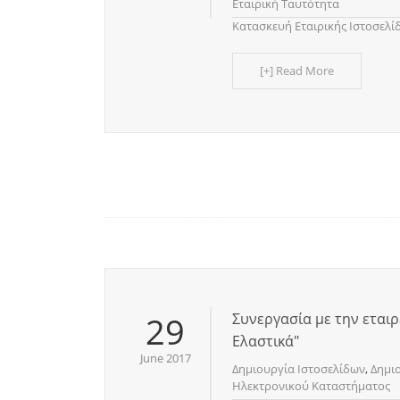
Εταιρική Ταυτότητα
Κατασκευή Εταιρικής Ιστοσελί
[+] Read More
29
Συνεργασία με την εταιρ
Ελαστικά"
June 2017
Δημιουργία Ιστοσελίδων
,
Δημι
Ηλεκτρονικού Καταστήματος