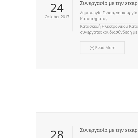
24
Συνεργασία με την εταιρεί
Δημιουργία Eshop
,
Δημιουργία
October 2017
Καταστήματος
Κατασκευή Ηλεκτρονικού Κατα
συνεργάτες και διασύνδεση με 
[+] Read More
28
Συνεργασία με την εταιρ