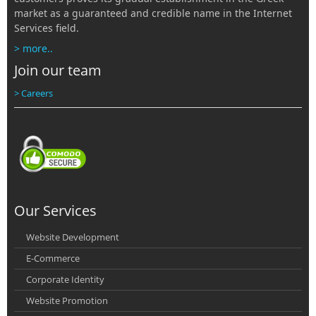
market as a guaranteed and credible name in the Internet
Services field.
> more..
Join our team
> Careers
Our Services
Website Development
E-Commerce
Corporate Identity
Website Promotion