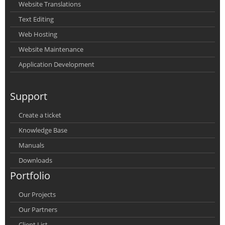
Website Translations
Text Editing
Web Hosting
Website Maintenance
Application Development
Support
Create a ticket
Knowledge Base
Manuals
Downloads
Portfolio
Our Projects
Our Partners
Client List