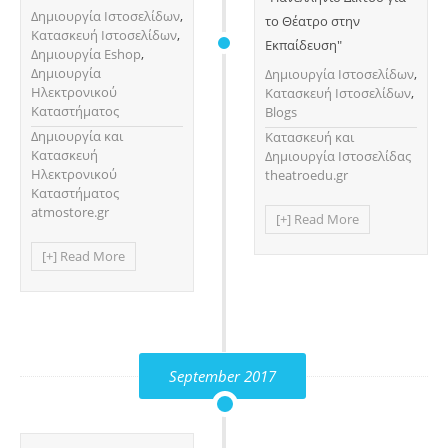
Δημιουργία Ιστοσελίδων
,
το Θέατρο στην
Κατασκευή Ιστοσελίδων
,
Εκπαίδευση"
Δημιουργία Eshop
,
Δημιουργία
Δημιουργία Ιστοσελίδων
,
Ηλεκτρονικού
Κατασκευή Ιστοσελίδων
,
Καταστήματος
Blogs
Δημιουργία και
Κατασκευή και
Κατασκευή
Δημιουργία Ιστοσελίδας
Ηλεκτρονικού
theatroedu.gr
Καταστήματος
atmostore.gr
[+] Read More
[+] Read More
September 2017