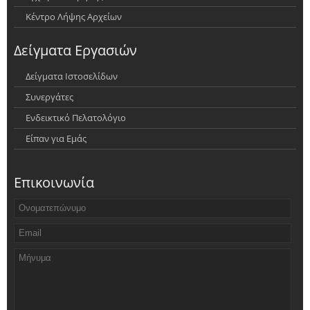
Κέντρο Λήψης Αρχείων
Δείγματα Εργασιών
Δείγματα Ιστοσελίδων
Συνεργάτες
Ενδεικτικό Πελατολόγιο
Είπαν για Εμάς
Επικοινωνία