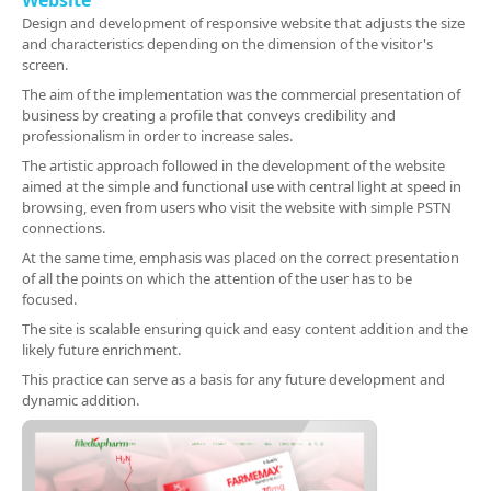
Website
Design and development of responsive website that adjusts the size
and characteristics depending on the dimension of the visitor's
screen.
The aim of the implementation was the commercial presentation of
business by creating a profile that conveys credibility and
professionalism in order to increase sales.
The artistic approach followed in the development of the website
aimed at the simple and functional use with central light at speed in
browsing, even from users who visit the website with simple PSTN
connections.
At the same time, emphasis was placed on the correct presentation
of all the points on which the attention of the user has to be
focused.
The site is scalable ensuring quick and easy content addition and the
likely future enrichment.
This practice can serve as a basis for any future development and
dynamic addition.