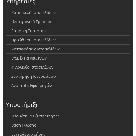
Υπηρεσίες
Κατασκευή Ιστοσελίδων
Ηλεκτρονικό Εμπόριο
Εταιρική Ταυτότητα
Προώθηση Ιστοσελίδων
Μεταφράσεις Ιστοσελίδων
Επιμέλεια Κειμένων
Φιλοξενία Ιστοσελίδων
Συντήρηση Ιστοσελίδων
Ανάπτυξη Εφαρμογών
Υποστήριξη
Νέο Αίτημα Εξυπηρέτησης
Βάση Γνώσης
Εγχειρίδια Χρήσης