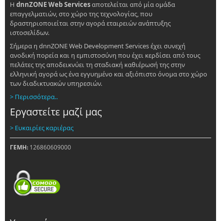
Η
dnnZONE Web Services
αποτελείται από μία ομάδα
επαγγελματιών, στο χώρο της τεχνολογίας, που
δραστηριοποιείται στην αγορά εταιρειών ανάπτυξης
ιστοσελίδων.
Σήμερα η dnnZONE Web Development Services έχει συνεχή
ανοδική πορεία και η εμπιστοσύνη που έχει κερδίσει από τους
πελάτες της αποδεικνύει τη σταδιακή καθιέρωσή της στην
ελληνική αγορά ως ένα εγγυημένο και αξιόπιστο όνομα στο χώρο
των διαδικτυακών υπηρεσιών.
> Περισσότερα..
Εργαστείτε μαζί μας
> Ευκαιρίες καριέρας
ΓΕΜΗ:
126860609000