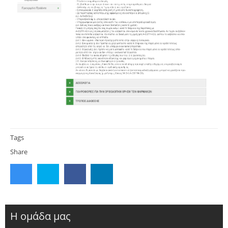
Tags
Share
Η ομάδα μας